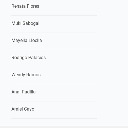
Renata Flores
Muki Sabogal
Mayella Lloclla
Rodrigo Palacios
Wendy Ramos
Anai Padilla
Amiel Cayo