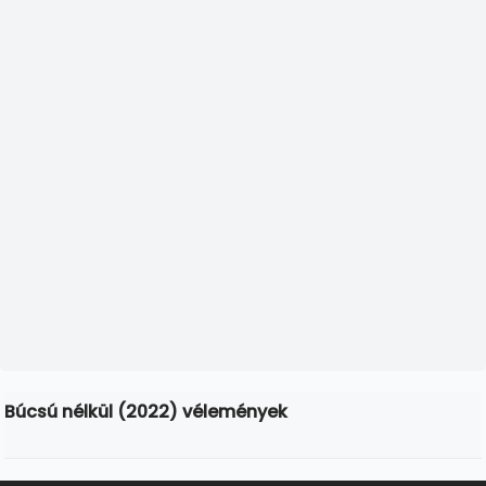
Búcsú nélkül (2022) vélemények