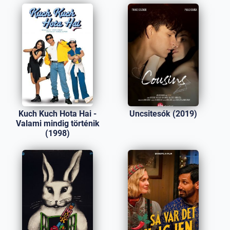
Kuch Kuch Hota Hai -
Uncsitesók (2019)
Valami mindig történik
(1998)