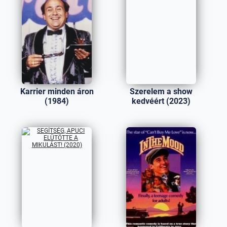
Karrier minden áron
Szerelem a show
(1984)
kedvéért (2023)