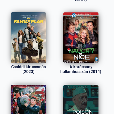
Családi kiruccanás
A karácsony
(2023)
hullámhosszán (2014)