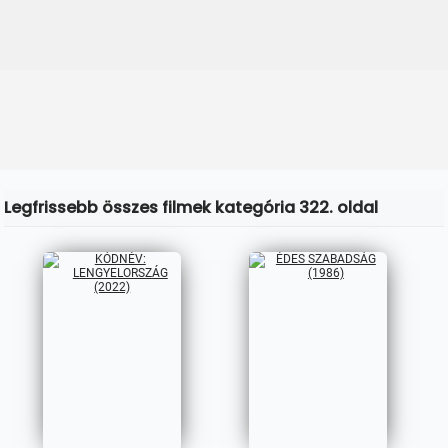
Legfrissebb összes filmek kategória 322. oldal