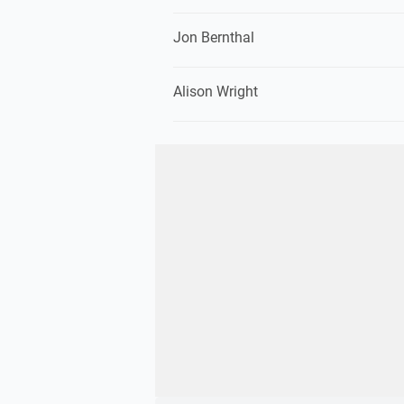
Jon Bernthal
Alison Wright