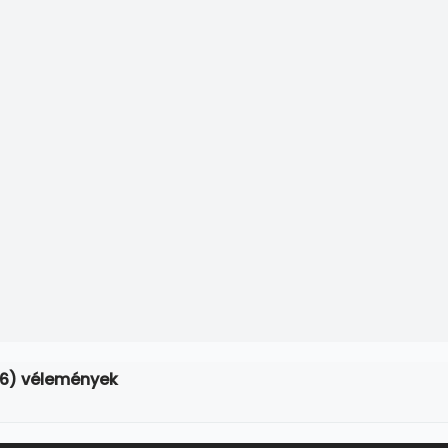
16) vélemények