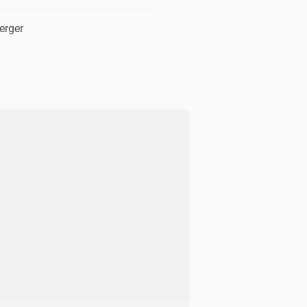
erger