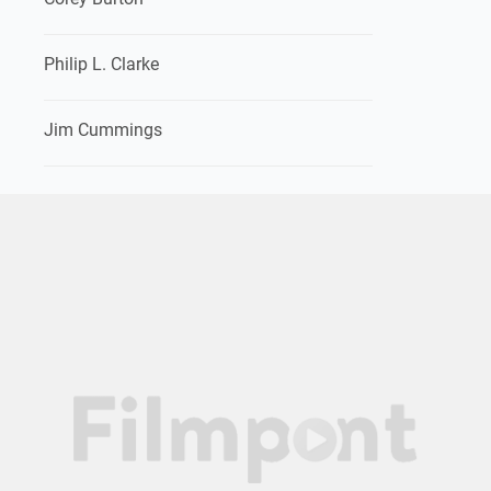
Philip L. Clarke
Jim Cummings