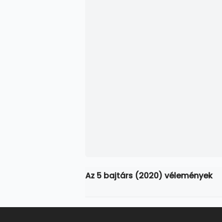
Az 5 bajtárs (2020) vélemények