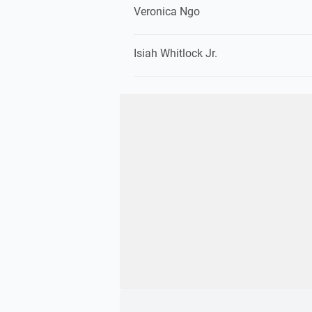
Veronica Ngo
Isiah Whitlock Jr.