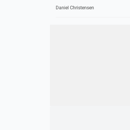
Daniel Christensen