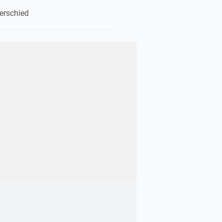
erschied