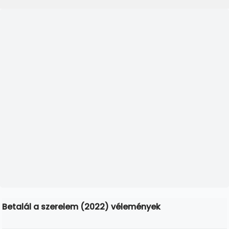
Betalál a szerelem (2022) vélemények