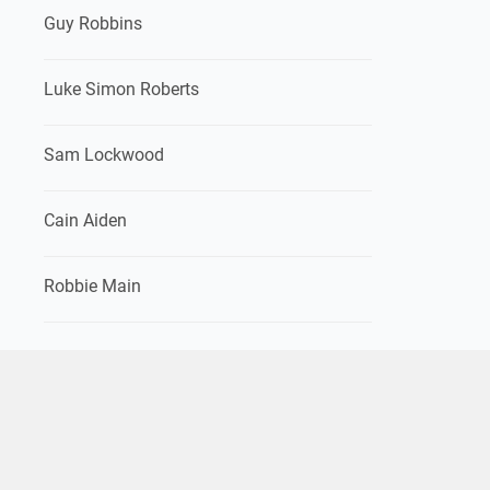
Guy Robbins
Luke Simon Roberts
Sam Lockwood
Cain Aiden
Robbie Main