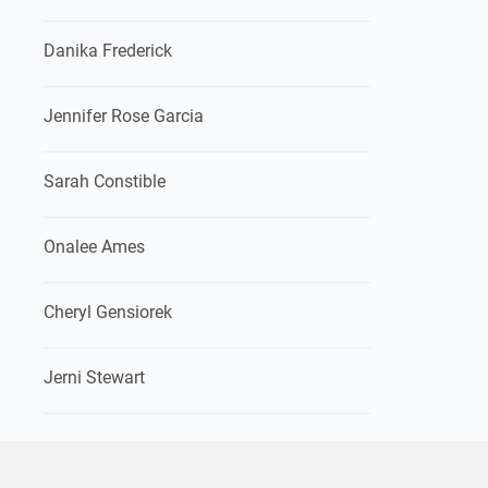
Danika Frederick
Jennifer Rose Garcia
Sarah Constible
Onalee Ames
Cheryl Gensiorek
Jerni Stewart