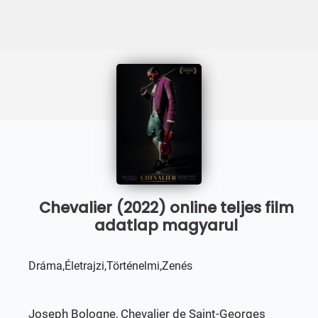
Chevalier (2022) online teljes film
adatlap magyarul
Dráma,Életrajzi,Történelmi,Zenés
Joseph Bologne, Chevalier de Saint-Georges