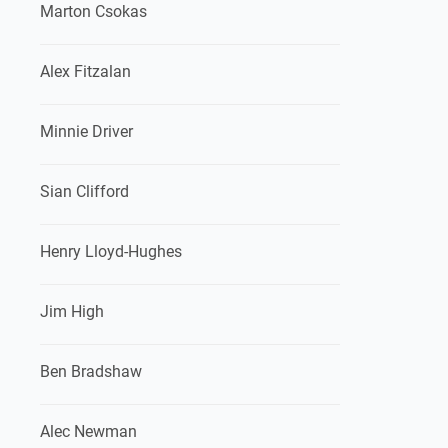
Marton Csokas
Alex Fitzalan
Minnie Driver
Sian Clifford
Henry Lloyd-Hughes
Jim High
Ben Bradshaw
Alec Newman