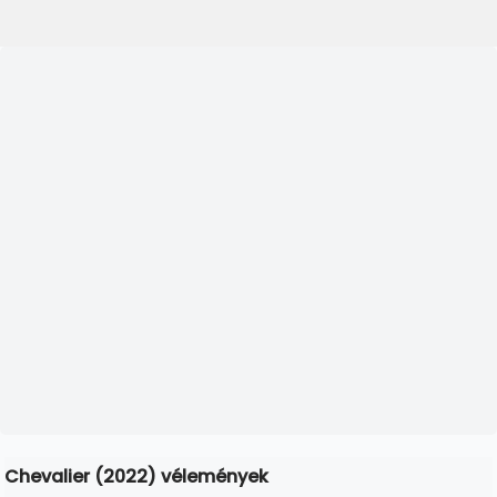
Chevalier (2022) vélemények