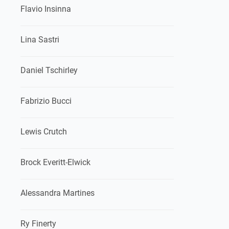
Flavio Insinna
Lina Sastri
Daniel Tschirley
Fabrizio Bucci
Lewis Crutch
Brock Everitt-Elwick
Alessandra Martines
Ry Finerty