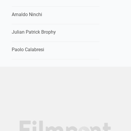
Arnaldo Ninchi
Julian Patrick Brophy
Paolo Calabresi