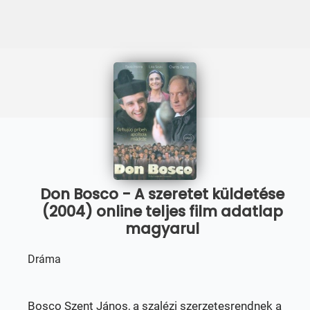
Don Bosco - A szeretet küldetése
(2004) online teljes film adatlap
magyarul
Dráma
Bosco Szent János, a szalézi szerzetesrendnek a