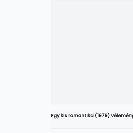
Egy kis romantika (1979) vélemén