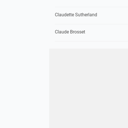
Claudette Sutherland
Claude Brosset