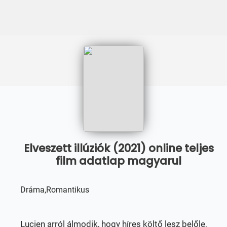
Elveszett illúziók (2021) online teljes
film adatlap magyarul
Dráma,Romantikus
Lucien arról álmodik, hogy híres költő lesz belőle,