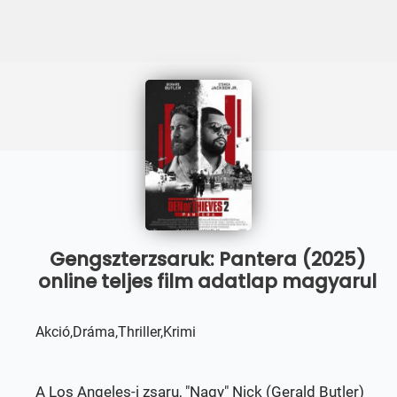
Gengszterzsaruk: Pantera (2025)
online teljes film adatlap magyarul
Akció,Dráma,Thriller,Krimi
A Los Angeles-i zsaru, "Nagy" Nick (Gerald Butler)