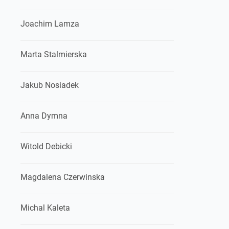
Joachim Lamza
Marta Stalmierska
Jakub Nosiadek
Anna Dymna
Witold Debicki
Magdalena Czerwinska
Michal Kaleta