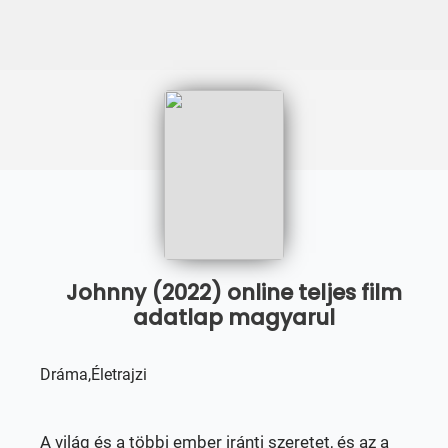
Johnny (2022) online teljes film
adatlap magyarul
Dráma,Életrajzi
A világ és a többi ember iránti szeretet, és az a