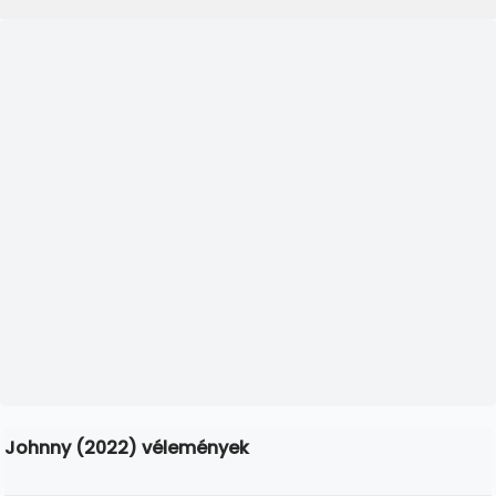
Johnny (2022) vélemények