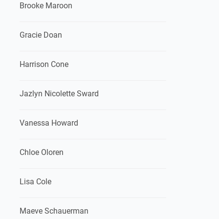
Brooke Maroon
Gracie Doan
Harrison Cone
Jazlyn Nicolette Sward
Vanessa Howard
Chloe Oloren
Lisa Cole
Maeve Schauerman