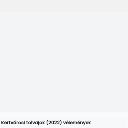
Kertvárosi tolvajok (2022) vélemények