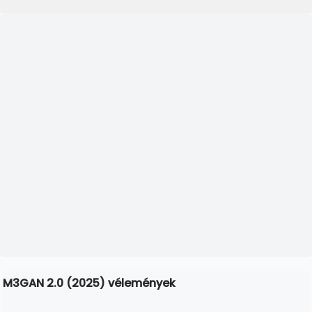
M3GAN 2.0 (2025) vélemények