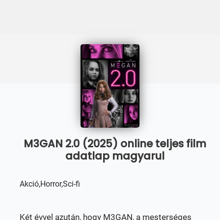
M3GAN 2.0 (2025) online teljes film
adatlap magyarul
Akció,Horror,Sci-fi
Két évvel azután, hogy M3GAN, a mesterséges