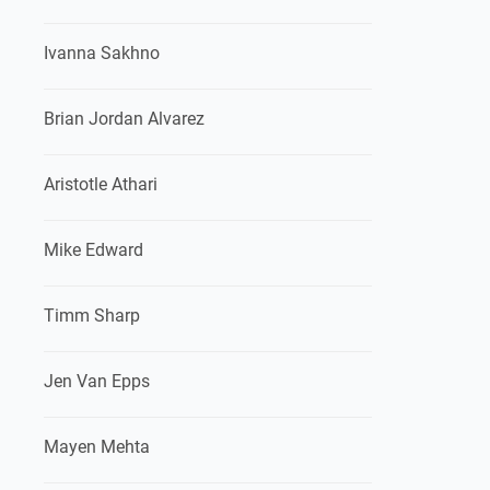
Ivanna Sakhno
Brian Jordan Alvarez
Aristotle Athari
Mike Edward
Timm Sharp
Jen Van Epps
Mayen Mehta