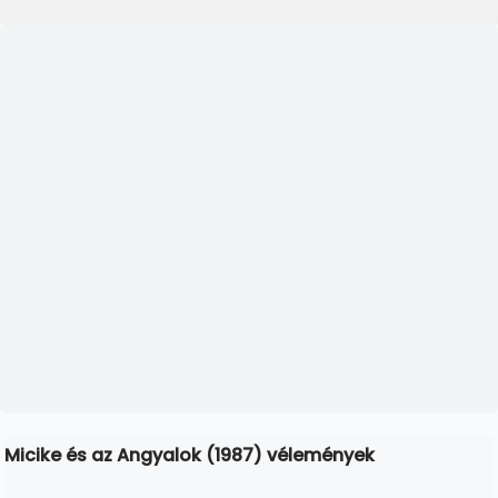
Micike és az Angyalok (1987) vélemények