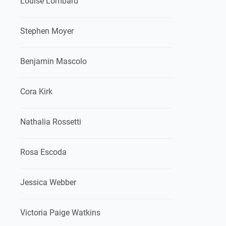
Louise Lombard
Stephen Moyer
Benjamin Mascolo
Cora Kirk
Nathalia Rossetti
Rosa Escoda
Jessica Webber
Victoria Paige Watkins