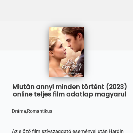
Miután annyi minden történt (2023)
online teljes film adatlap magyarul
Dráma,Romantikus
Az előző film szívszaggató eseményei után Hardin