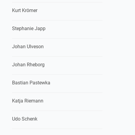
Kurt Krömer
Stephanie Japp
Johan Ulveson
Johan Rheborg
Bastian Pastewka
Katja Riemann
Udo Schenk