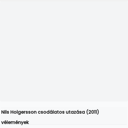
Nils Holgersson csodálatos utazása (2011)
vélemények