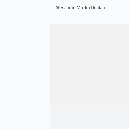
Alexandre Martin Deakin