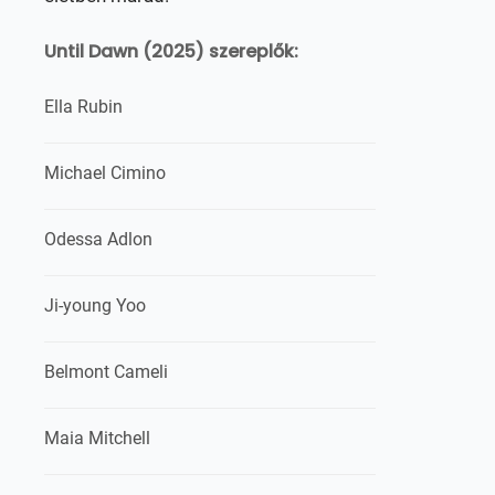
Until Dawn (2025) szereplők:
Ella Rubin
Michael Cimino
Odessa Adlon
Ji-young Yoo
Belmont Cameli
Maia Mitchell