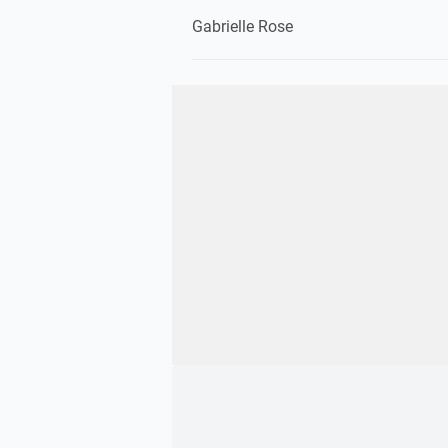
Gabrielle Rose