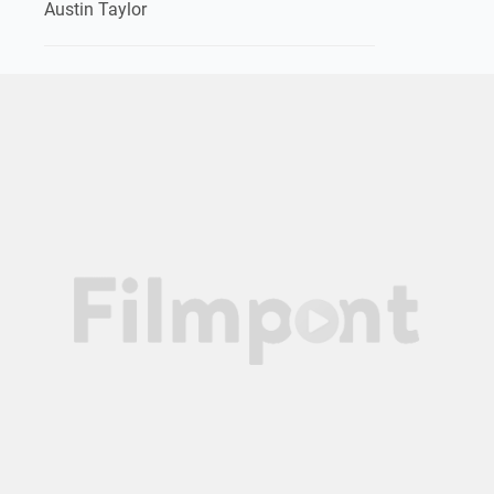
Austin Taylor