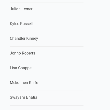
Julian Lerner
Kylee Russell
Chandler Kinney
Jonno Roberts
Lisa Chappell
Mekonnen Knife
Swayam Bhatia