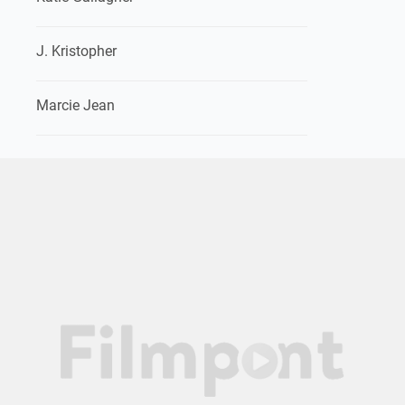
J. Kristopher
Marcie Jean