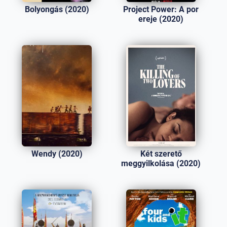
Bolyongás (2020)
Project Power: A por
ereje (2020)
Wendy (2020)
Két szerető
meggyilkolása (2020)