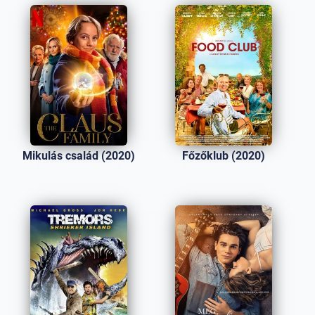
Mikulás család (2020)
Főzőklub (2020)