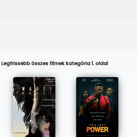
Legfrissebb összes filmek kategória 1. oldal