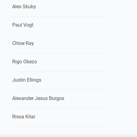
Alex Skuby
Paul Vogt
Chloe Ray
Rigo Obezo
Justin Ellings
Alexander Jesus Burgos
Rissa Kilar