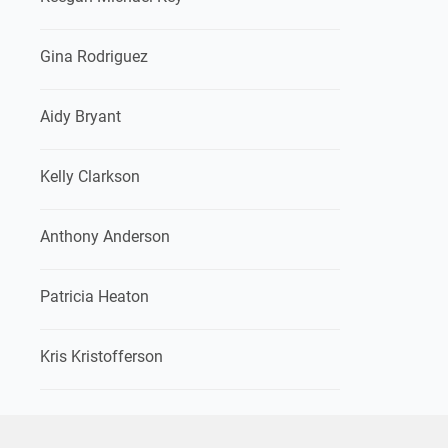
Gina Rodriguez
Aidy Bryant
Kelly Clarkson
Anthony Anderson
Patricia Heaton
Kris Kristofferson