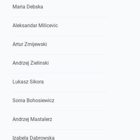
Maria Debska
Aleksandar Milicevic
Artur Zmijewski
Andrzej Zielinski
Lukasz Sikora
Sonia Bohosiewicz
Andrzej Mastalerz
Izabela Dabrowska