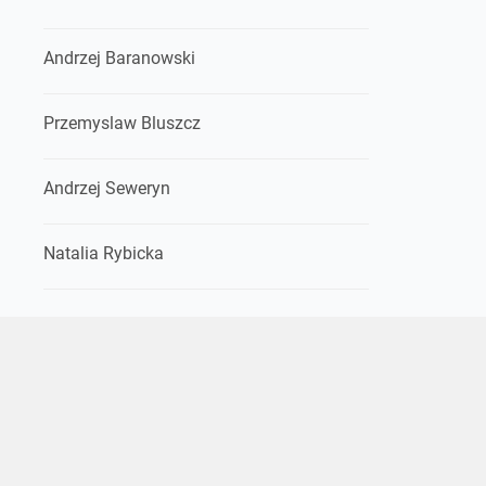
Andrzej Baranowski
Przemyslaw Bluszcz
Andrzej Seweryn
Natalia Rybicka