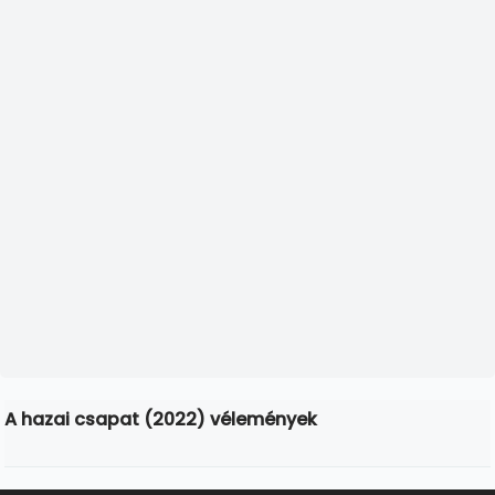
A hazai csapat (2022) vélemények