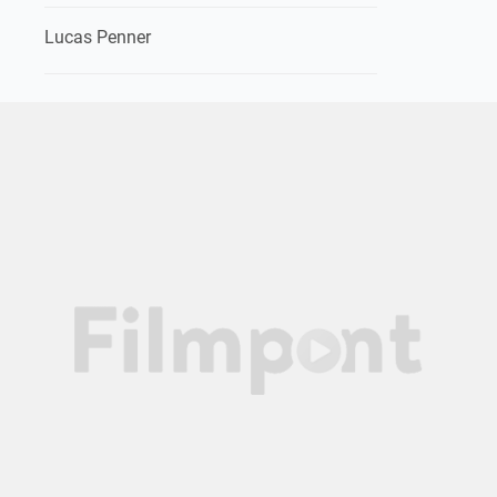
Lucas Penner