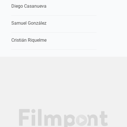
Diego Casanueva
Samuel González
Cristián Riquelme