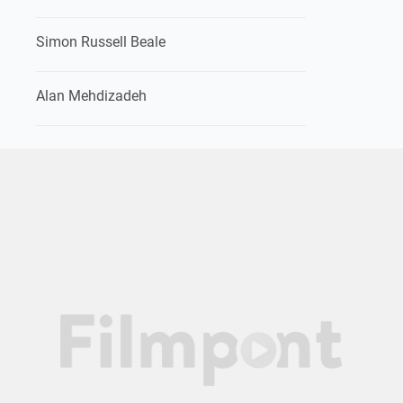
Simon Russell Beale
Alan Mehdizadeh