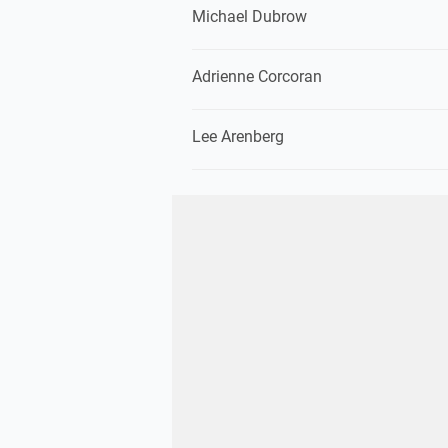
Michael Dubrow
Adrienne Corcoran
Lee Arenberg