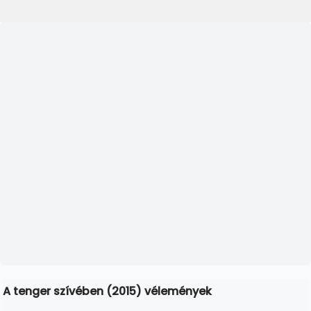
A tenger szívében (2015) vélemények