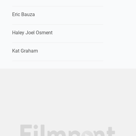
Eric Bauza
Haley Joel Osment
Kat Graham