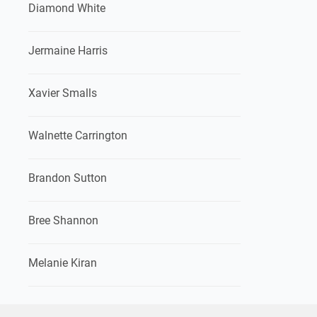
Diamond White
Jermaine Harris
Xavier Smalls
Walnette Carrington
Brandon Sutton
Bree Shannon
Melanie Kiran