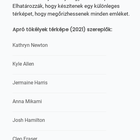
Elhatározzák, hogy készítenek egy különleges
térképet, hogy megőrizhessenek minden emléket.
Apró tökélyek térképe (2021) szereplők:
Kathryn Newton
Kyle Allen
Jermaine Harris
Anna Mikami
Josh Hamilton
Cleo Fraser