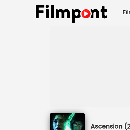
Fi
Ascension (2