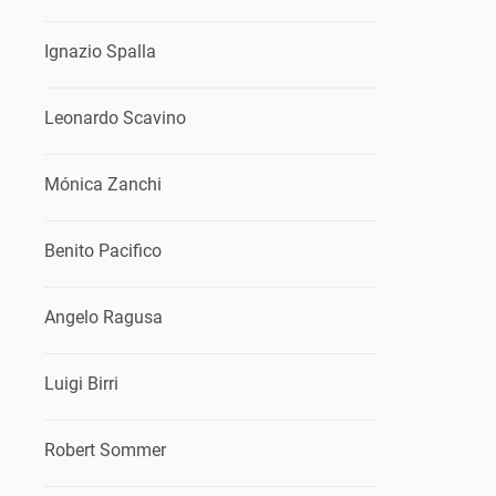
Ignazio Spalla
Leonardo Scavino
Mónica Zanchi
Benito Pacifico
Angelo Ragusa
Luigi Birri
Robert Sommer