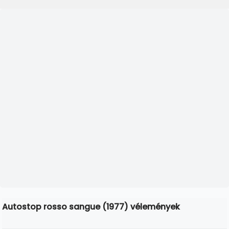
Autostop rosso sangue (1977) vélemények