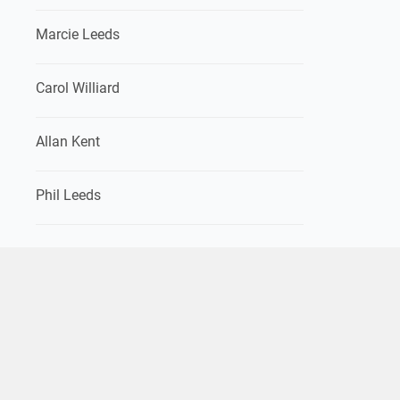
Marcie Leeds
Carol Williard
Allan Kent
Phil Leeds