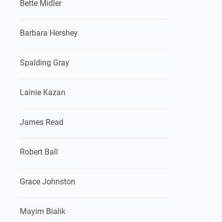
Bette Midler
Barbara Hershey
Spalding Gray
Lainie Kazan
James Read
Robert Ball
Grace Johnston
Mayim Bialik