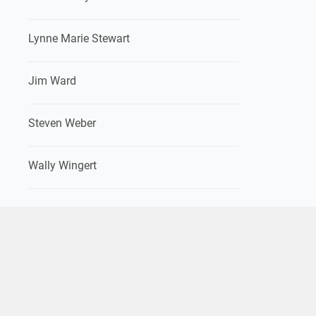
Lynne Marie Stewart
Jim Ward
Steven Weber
Wally Wingert