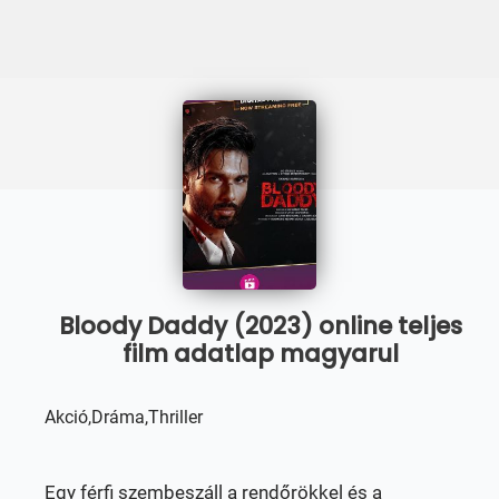
Bloody Daddy (2023) online teljes
film adatlap magyarul
Akció,Dráma,Thriller
Egy férfi szembeszáll a rendőrökkel és a