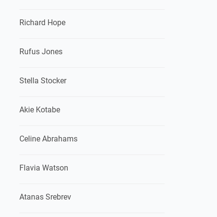
Richard Hope
Rufus Jones
Stella Stocker
Akie Kotabe
Celine Abrahams
Flavia Watson
Atanas Srebrev