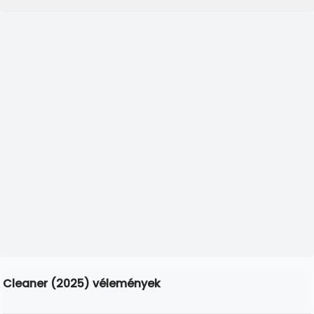
Cleaner (2025) vélemények