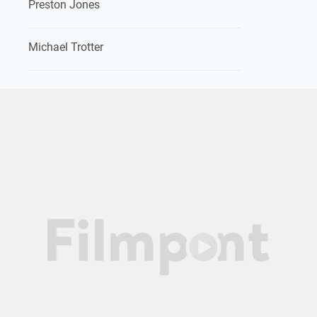
Preston Jones
Michael Trotter