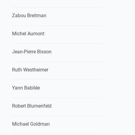
Zabou Breitman
Michel Aumont
Jean-Pierre Bisson
Ruth Westheimer
Yann Babilée
Robert Blumenfeld
Michael Goldman