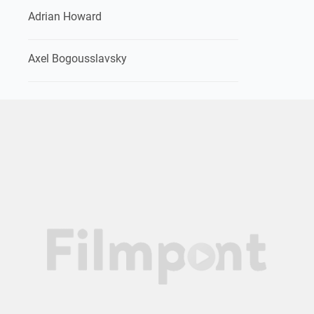
Adrian Howard
Axel Bogousslavsky