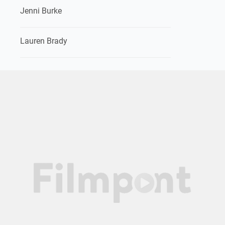
Jenni Burke
Lauren Brady