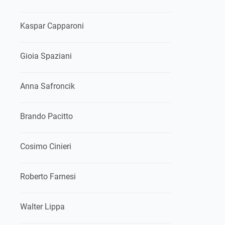
Kaspar Capparoni
Gioia Spaziani
Anna Safroncik
Brando Pacitto
Cosimo Cinieri
Roberto Farnesi
Walter Lippa