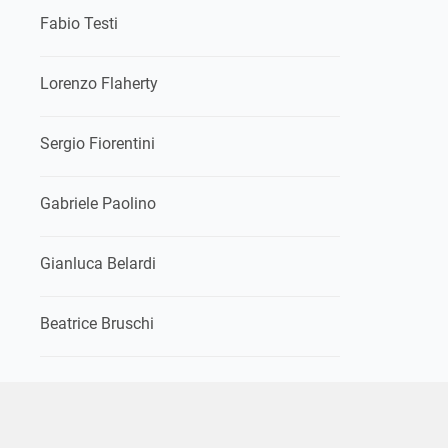
Fabio Testi
Lorenzo Flaherty
Sergio Fiorentini
Gabriele Paolino
Gianluca Belardi
Beatrice Bruschi