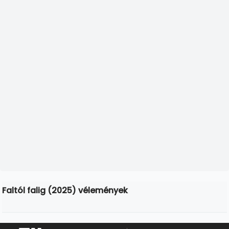
Faltól falig (2025) vélemények