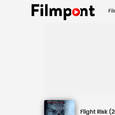
Fi
Flight Risk 